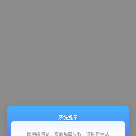
系统提示
因网络问题，页面加载失败，请刷新重试