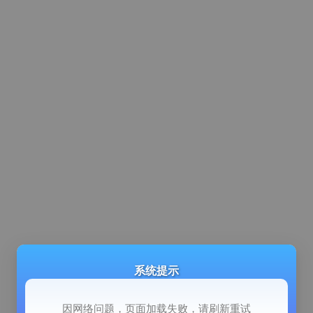
系统提示
因网络问题，页面加载失败，请刷新重试