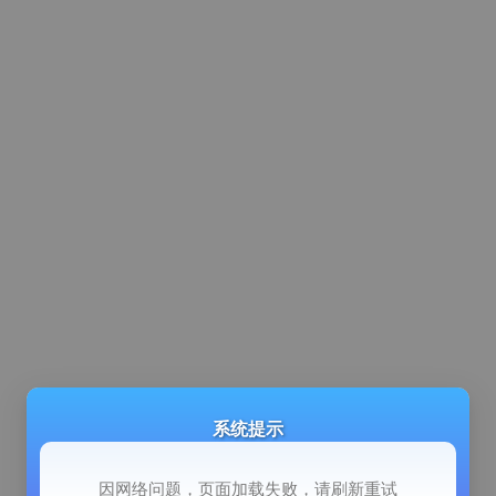
系统提示
因网络问题，页面加载失败，请刷新重试