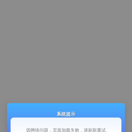
系统提示
因网络问题，页面加载失败，请刷新重试