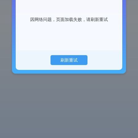
因网络问题，页面加载失败，请刷新重试
刷新重试