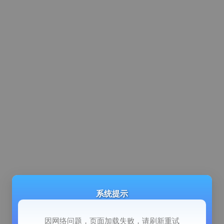
系统提示
因网络问题，页面加载失败，请刷新重试