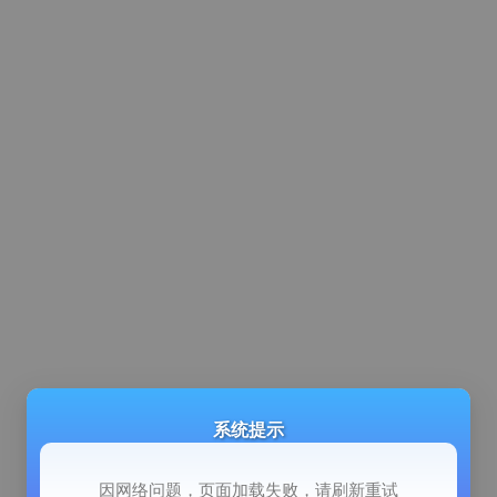
系统提示
因网络问题，页面加载失败，请刷新重试