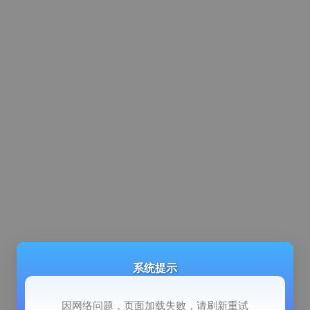
系统提示
因网络问题，页面加载失败，请刷新重试