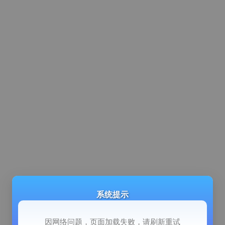
系统提示
因网络问题，页面加载失败，请刷新重试