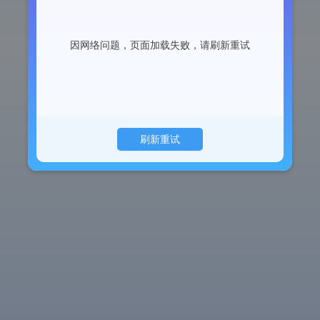
因网络问题，页面加载失败，请刷新重试
刷新重试