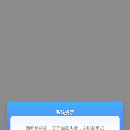
系统提示
因网络问题，页面加载失败，请刷新重试