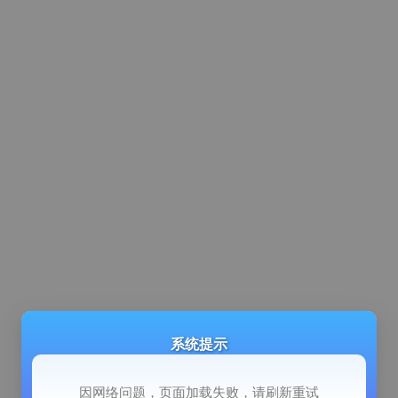
系统提示
因网络问题，页面加载失败，请刷新重试