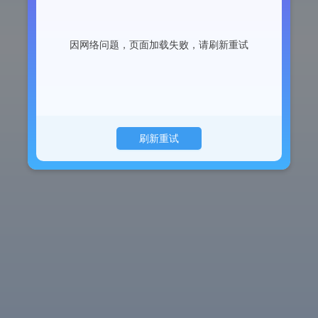
因网络问题，页面加载失败，请刷新重试
刷新重试