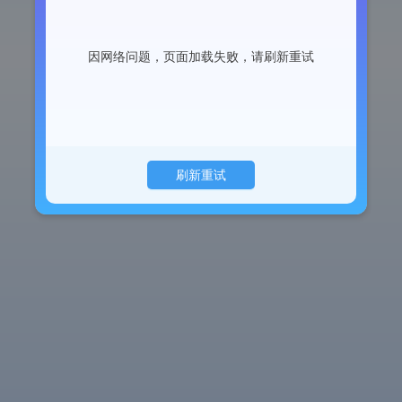
因网络问题，页面加载失败，请刷新重试
刷新重试