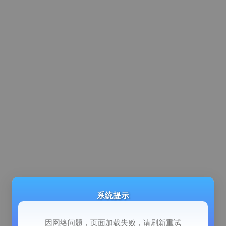
系统提示
因网络问题，页面加载失败，请刷新重试