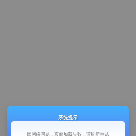
系统提示
因网络问题，页面加载失败，请刷新重试