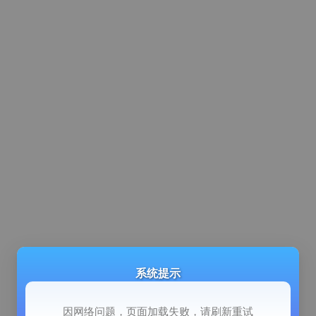
系统提示
因网络问题，页面加载失败，请刷新重试